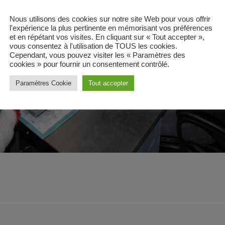
Nous utilisons des cookies sur notre site Web pour vous offrir
l'expérience la plus pertinente en mémorisant vos préférences
et en répétant vos visites. En cliquant sur « Tout accepter »,
vous consentez à l'utilisation de TOUS les cookies.
Cependant, vous pouvez visiter les « Paramètres des
cookies » pour fournir un consentement contrôlé.
Paramètres Cookie
Tout accepter