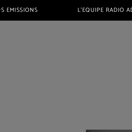
S EMISSIONS
L’EQUIPE RADIO 