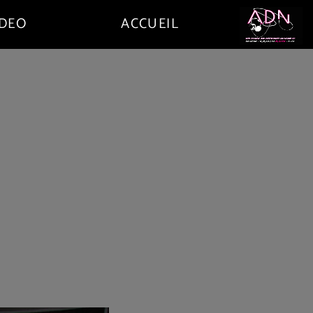
IDEO
ACCUEIL