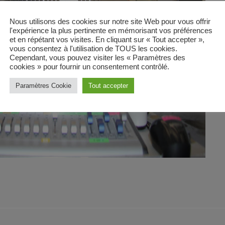
Nous utilisons des cookies sur notre site Web pour vous offrir
l'expérience la plus pertinente en mémorisant vos préférences
et en répétant vos visites. En cliquant sur « Tout accepter »,
vous consentez à l'utilisation de TOUS les cookies.
Cependant, vous pouvez visiter les « Paramètres des
cookies » pour fournir un consentement contrôlé.
Paramètres Cookie
Tout accepter