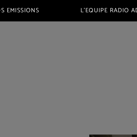
S EMISSIONS
L’EQUIPE RADIO 