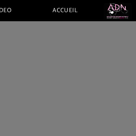
IDEO
ACCUEIL