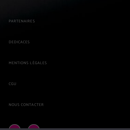
PARTENAIRES
DEDICACES
MENTIONS LÉGALES
CGU
NOUS CONTACTER