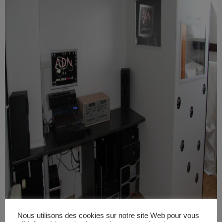
Nous utilisons des cookies sur notre site Web pour vous