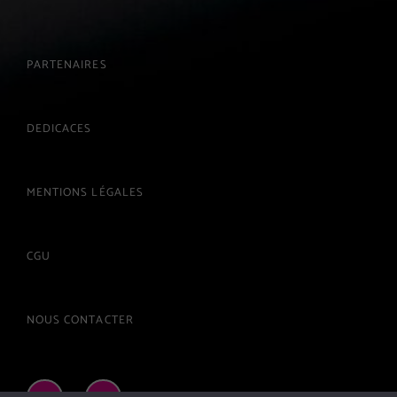
PARTENAIRES
DEDICACES
MENTIONS LÉGALES
CGU
NOUS CONTACTER