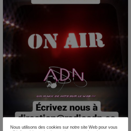
Nous utilisons des cookies sur notre site Web pour vous