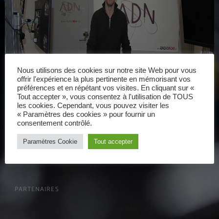
Nous utilisons des cookies sur notre site Web pour vous
offrir l'expérience la plus pertinente en mémorisant vos
préférences et en répétant vos visites. En cliquant sur «
Tout accepter », vous consentez à l'utilisation de TOUS
les cookies. Cependant, vous pouvez visiter les
« Paramètres des cookies » pour fournir un
consentement contrôlé.
Paramètres Cookie
Tout accepter
PARTENAIRES